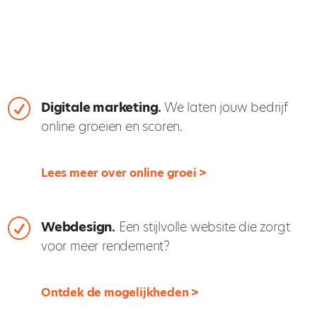
R
Digitale marketing.
We laten jouw bedrijf
online groeien en scoren.
Lees meer over online groei >
R
Webdesign.
Een stijlvolle website die zorgt
voor meer rendement?
Ontdek de mogelijkheden >