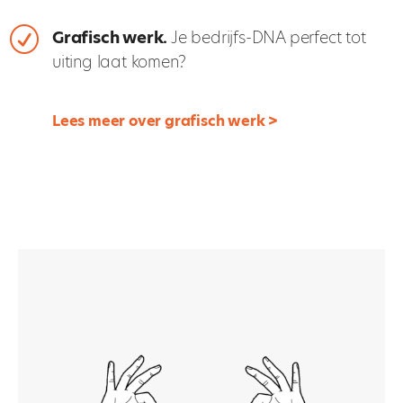
R
Grafisch werk.
Je bedrijfs-DNA perfect tot
uiting laat komen?
Lees meer over grafisch werk >