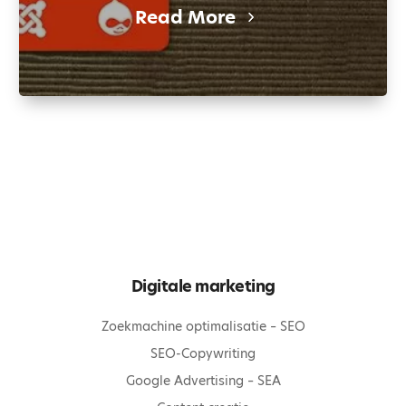
Read More
Digitale marketing
Zoekmachine optimalisatie – SEO
SEO-Copywriting
Google Advertising – SEA