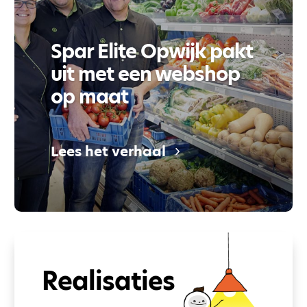
Spar Elite Opwijk pakt
uit met een webshop
op maat
Lees het verhaal
Realisaties