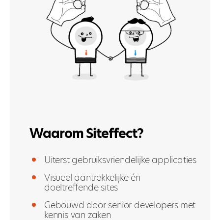
Waarom Siteffect?
Uiterst gebruiksvriendelijke applicaties
Visueel aantrekkelijke én
doeltreffende sites
Gebouwd door senior developers met
kennis van zaken