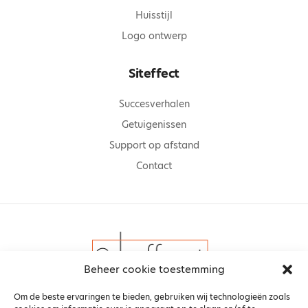
Huisstijl
Logo ontwerp
Siteffect
Succesverhalen
Getuigenissen
Support op afstand
Contact
Beheer cookie toestemming
Om de beste ervaringen te bieden, gebruiken wij technologieën zoals