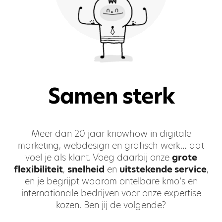
Samen sterk
Meer dan 20 jaar knowhow in digitale
marketing, webdesign en grafisch werk… dat
voel je als klant. Voeg daarbij onze
grote
flexibiliteit
,
snelheid
en
uitstekende service
,
en je begrijpt waarom ontelbare kmo’s en
internationale bedrijven voor onze expertise
kozen. Ben jij de volgende?