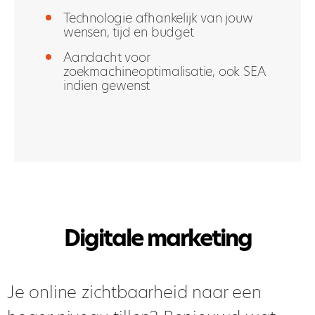
Technologie afhankelijk van jouw
wensen, tijd en budget
Aandacht voor
zoekmachineoptimalisatie, ook SEA
indien gewenst
Digitale marketing
Je online zichtbaarheid naar een