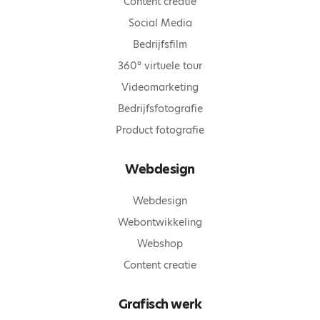
Content creatie
Social Media
Bedrijfsfilm
360° virtuele tour
Videomarketing
Bedrijfsfotografie
Product fotografie
Webdesign
Webdesign
Webontwikkeling
Webshop
Content creatie
Grafisch werk