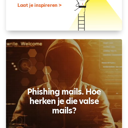
Laat je inspireren >
Phishing mails. Hoe
herken je die valse
mails?