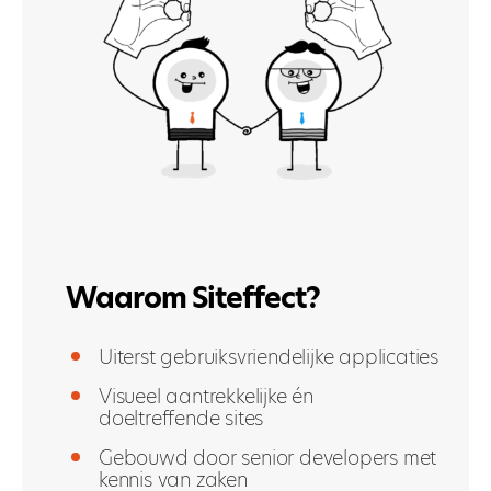
Waarom Siteffect?
Uiterst gebruiksvriendelijke applicaties
Visueel aantrekkelijke én
doeltreffende sites
Gebouwd door senior developers met
kennis van zaken