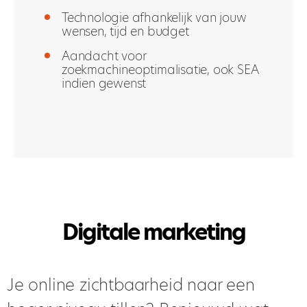
Technologie afhankelijk van jouw
wensen, tijd en budget
Aandacht voor
zoekmachineoptimalisatie, ook SEA
indien gewenst
Digitale marketing
Je online zichtbaarheid naar een