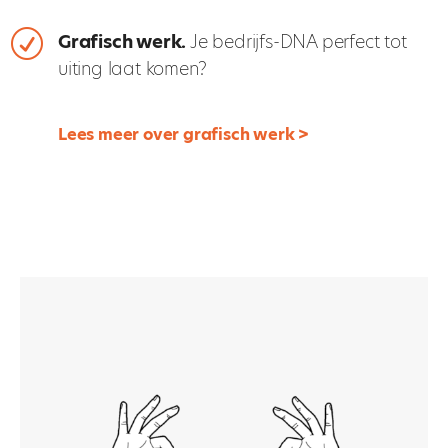
R
Grafisch werk.
Je bedrijfs-DNA perfect tot
uiting laat komen?
Lees meer over grafisch werk >