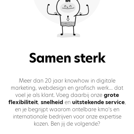
Samen sterk
Meer dan 20 jaar knowhow in digitale
marketing, webdesign en grafisch werk… dat
voel je als klant. Voeg daarbij onze
grote
flexibiliteit
,
snelheid
en
uitstekende service
,
en je begrijpt waarom ontelbare kmo’s en
internationale bedrijven voor onze expertise
kozen. Ben jij de volgende?