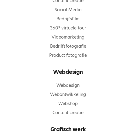
Content creatie
Social Media
Bedrijfsfilm
360° virtuele tour
Videomarketing
Bedrijfsfotografie
Product fotografie
Webdesign
Webdesign
Webontwikkeling
Webshop
Content creatie
Grafisch werk