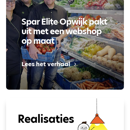
Spar Elite Opwijk pakt
uit met een webshop
op maat
Lees het verhaal
Realisaties