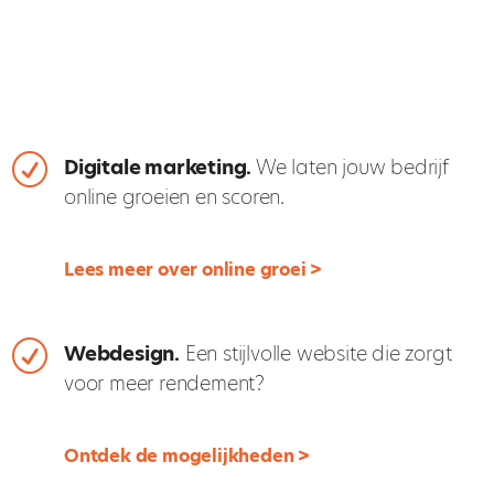
R
Digitale marketing.
We laten jouw bedrijf
online groeien en scoren.
Lees meer over online groei >
R
Webdesign.
Een stijlvolle website die zorgt
voor meer rendement?
Ontdek de mogelijkheden >