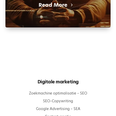
Read More
Digitale marketing
Zoekmachine optimalisatie – SEO
SEO-Copywriting
Google Advertising – SEA