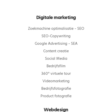
Digitale marketing
Zoekmachine optimalisatie – SEO
SEO-Copywriting
Google Advertising – SEA
Content creatie
Social Media
Bedrijfsfilm
360° virtuele tour
Videomarketing
Bedrijfsfotografie
Product fotografie
Webdesign