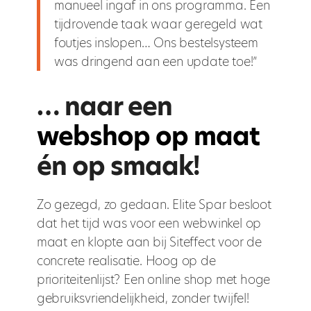
manueel ingaf in ons programma. Een
tijdrovende taak waar geregeld wat
foutjes inslopen… Ons bestelsysteem
was dringend aan een update toe!”
… naar een
webshop op maat
én op smaak!
Zo gezegd, zo gedaan. Elite Spar besloot
dat het tijd was voor een webwinkel op
maat en klopte aan bij Siteffect voor de
concrete realisatie. Hoog op de
prioriteitenlijst? Een online shop met hoge
gebruiksvriendelijkheid, zonder twijfel!