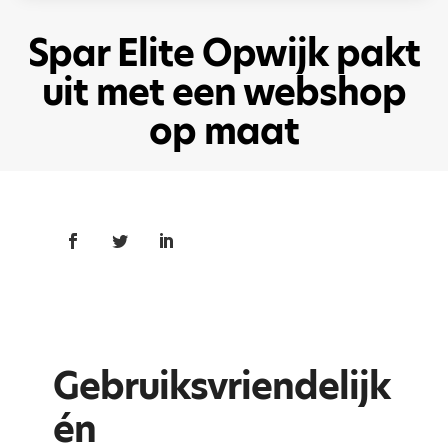
Spar Elite Opwijk pakt
uit met een webshop
op maat
Gebruiksvriendelijk
én