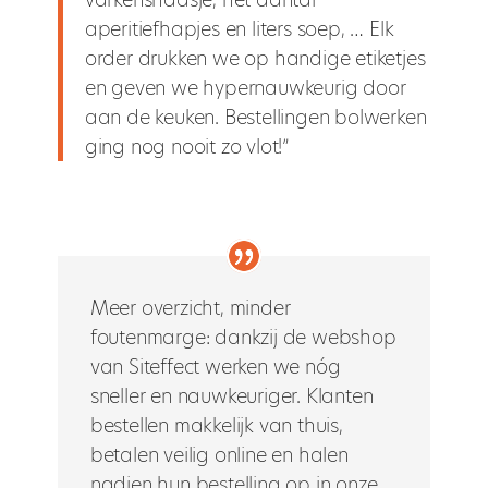
aperitiefhapjes en liters soep, … Elk
order drukken we op handige etiketjes
en geven we hypernauwkeurig door
aan de keuken. Bestellingen bolwerken
ging nog nooit zo vlot!”
Meer overzicht, minder
foutenmarge: dankzij de webshop
van Siteffect werken we nóg
sneller en nauwkeuriger. Klanten
bestellen makkelijk van thuis,
betalen veilig online en halen
nadien hun bestelling op in onze