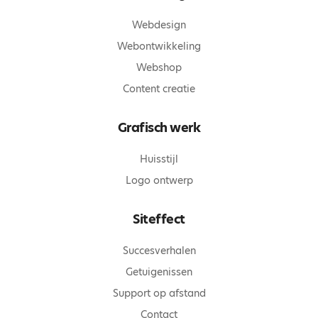
Webdesign
Webontwikkeling
Webshop
Content creatie
Grafisch werk
Huisstijl
Logo ontwerp
Siteffect
Succesverhalen
Getuigenissen
Support op afstand
Contact