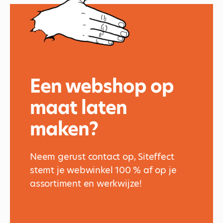
Een webshop op
maat laten
maken?
Neem gerust contact op, Siteffect
stemt je webwinkel 100 % af op je
assortiment en werkwijze!