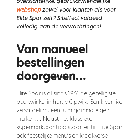
overzichtelijke, gebruiksvriendelijke
webshop
zowel voor klanten als voor
Elite Spar zelf? Siteffect voldeed
volledig aan de verwachtingen!
Van manueel
bestellingen
doorgeven…
Elite Spar is al sinds 1961 de gezelligste
buurtwinkel in hartje Opwijk. Een kleurrijke
versafdeling, een ruim gamma eigen
merken, … Naast het klassieke
supermarktaanbod staan er bij Elite Spar
ook feestelijke menu’s en kraakverse