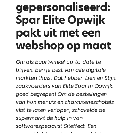
gepersonaliseerd:
Spar Elite Opwijk
pakt uit met een
webshop op maat
Om als buurtwinkel up-to-date te
blijven, ben je best van alle digitale
markten thuis. Dat hebben Lien en Stijn,
zaakvoerders van Elite Spar in Opwijk,
goed begrepen! Om de bestellingen
van hun menu’s en charcuterieschotels
vlot te laten verlopen, schakelde de
supermarkt de hulp in van
softwarespecialist Siteffect. Een