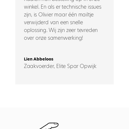
winkel. En als er technische issues
zijn, is Olivier maar één mailtje
verwijderd van een snelle
oplossing. Wij zijn zeer tevreden
over onze samenwerking!
Lien Abbeloos
Zaakvoerder
,
Elite Spar Opwijk