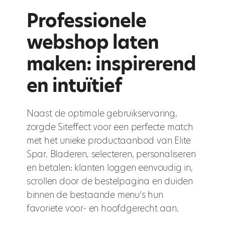
Professionele
webshop
laten
maken: inspirerend
en intuïtief
Naast de optimale gebruikservaring,
zorgde Siteffect voor een perfecte match
met het unieke productaanbod van Elite
Spar. Bladeren, selecteren, personaliseren
en betalen: klanten loggen eenvoudig in,
scrollen door de bestelpagina en duiden
binnen de bestaande menu’s hun
favoriete voor- en hoofdgerecht aan.