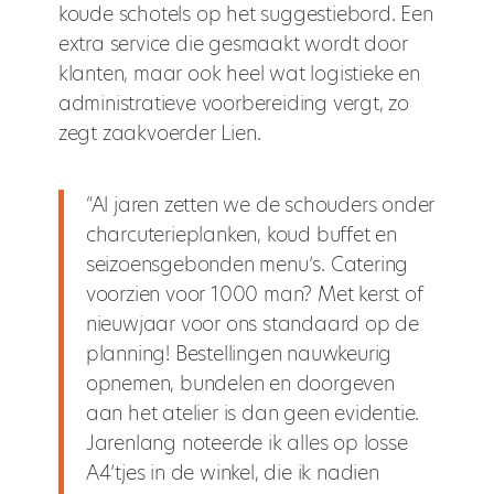
koude schotels op het suggestiebord. Een
extra service die gesmaakt wordt door
klanten, maar ook heel wat logistieke en
administratieve voorbereiding vergt, zo
zegt zaakvoerder Lien.
“Al jaren zetten we de schouders onder
charcuterieplanken, koud buffet en
seizoensgebonden menu’s. Catering
voorzien voor 1000 man? Met kerst of
nieuwjaar voor ons standaard op de
planning! Bestellingen nauwkeurig
opnemen, bundelen en doorgeven
aan het atelier is dan geen evidentie.
Jarenlang noteerde ik alles op losse
A4’tjes in de winkel, die ik nadien