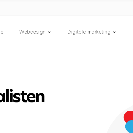
e
Webdesign
Digitale marketing
listen