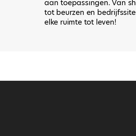
aan toepassingen. Van s
tot beurzen en bedrijfssite
elke ruimte tot leven!