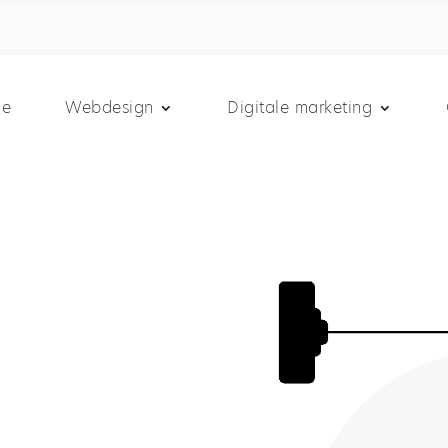
e
Webdesign
Digitale marketing