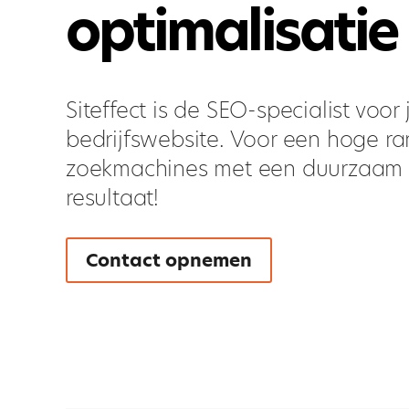
optimalisatie
Siteffect is de SEO-specialist voor
bedrijfswebsite. Voor een hoge ra
zoekmachines met een duurzaam
resultaat!
Contact opnemen