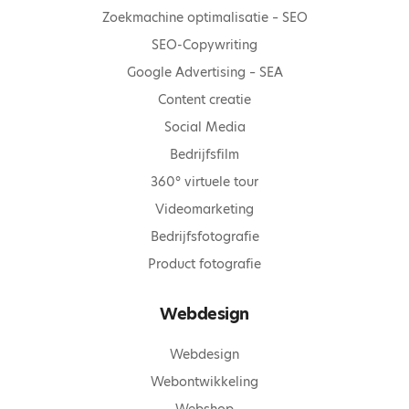
Zoekmachine optimalisatie – SEO
SEO-Copywriting
Google Advertising – SEA
Content creatie
Social Media
Bedrijfsfilm
360° virtuele tour
Videomarketing
Bedrijfsfotografie
Product fotografie
Webdesign
Webdesign
Webontwikkeling