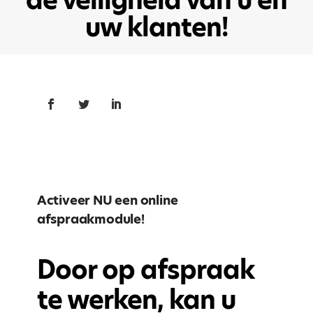
uw klanten!
Activeer NU een online
afspraakmodule!
Door op afspraak
te werken, kan u