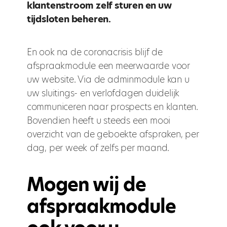
klantenstroom zelf sturen en uw
tijdsloten beheren.
En ook na de coronacrisis blijf de
afspraakmodule een meerwaarde voor
uw website. Via de adminmodule kan u
uw sluitings- en verlofdagen duidelijk
communiceren naar prospects en klanten.
Bovendien heeft u steeds een mooi
overzicht van de geboekte afspraken, per
dag, per week of zelfs per maand.
Mogen wij de
afspraakmodule