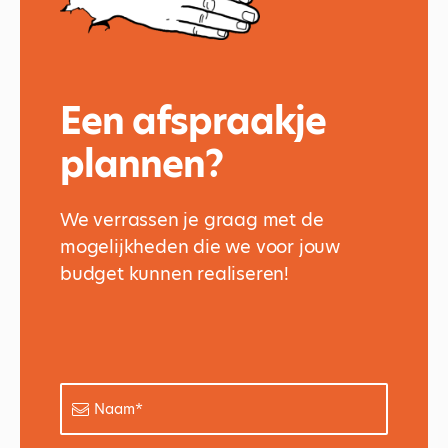
Een afspraakje
plannen?
We verrassen je graag met de
mogelijkheden die we voor jouw
budget kunnen realiseren!
Naam
*
E-