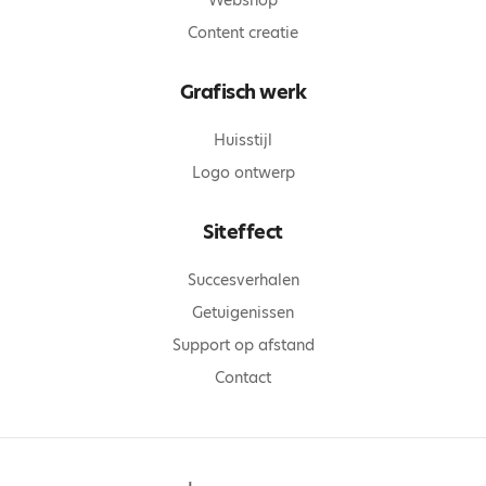
Webshop
Content creatie
Grafisch werk
Huisstijl
Logo ontwerp
Siteffect
Succesverhalen
Getuigenissen
Support op afstand
Contact