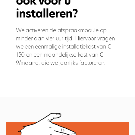
ook voor u
installeren?
We activeren de afspraakmodule op
minder dan vier uur tijd. Hiervoor vragen
we een eenmalige installatiekost van €
150 en een maandelijkse kost van €
9/maand, die we jaarlijks factureren.