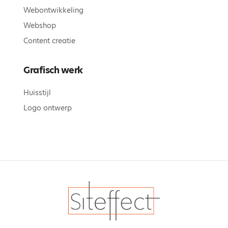
Webontwikkeling
Webshop
Content creatie
Grafisch werk
Huisstijl
Logo ontwerp