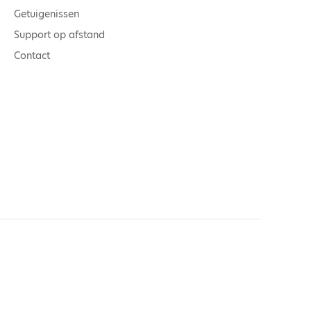
Getuigenissen
Support op afstand
Contact