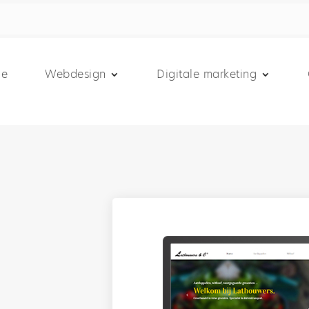
e
Webdesign
Digitale marketing