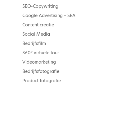
SEO-Copywriting
Google Advertising – SEA
Content creatie
Social Media
Bedrijfsfilm
360° virtuele tour
Videomarketing
Bedrijfsfotografie
Product fotografie