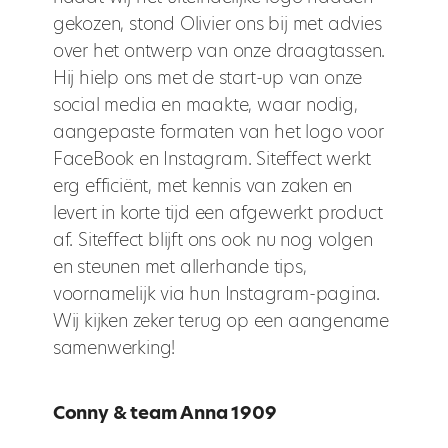
gekozen, stond Olivier ons bij met advies
over het ontwerp van onze draagtassen.
Hij hielp ons met de start-up van onze
social media en maakte, waar nodig,
aangepaste formaten van het logo voor
FaceBook en Instagram. Siteffect werkt
erg efficiënt, met kennis van zaken en
levert in korte tijd een afgewerkt product
af. Siteffect blijft ons ook nu nog volgen
en steunen met allerhande tips,
voornamelijk via hun Instagram-pagina.
Wij kijken zeker terug op een aangename
samenwerking!
Conny & team Anna 1909