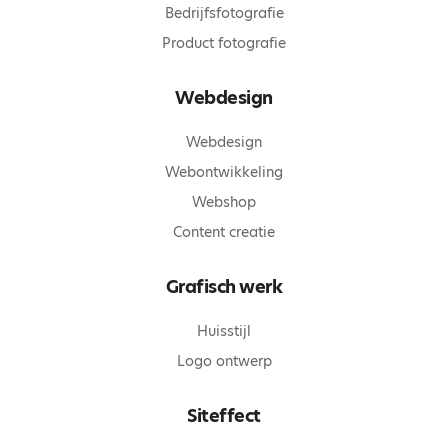
Bedrijfsfotografie
Product fotografie
Webdesign
Webdesign
Webontwikkeling
Webshop
Content creatie
Grafisch werk
Huisstijl
Logo ontwerp
Siteffect