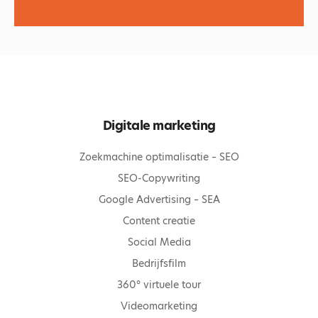
Digitale marketing
Zoekmachine optimalisatie – SEO
SEO-Copywriting
Google Advertising – SEA
Content creatie
Social Media
Bedrijfsfilm
360° virtuele tour
Videomarketing