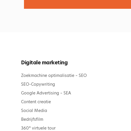
Digitale marketing
Zoekmachine optimalisatie – SEO
SEO-Copywriting
Google Advertising – SEA
Content creatie
Social Media
Bedrijfsfilm
360° virtuele tour