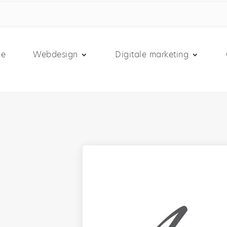
e
Webdesign
Digitale marketing