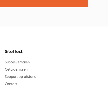
Siteffect
Succesverhalen
Getuigenissen
Support op afstand
Contact