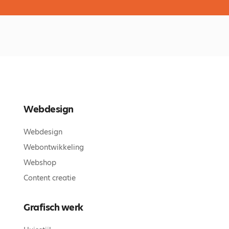
Webdesign
Webdesign
Webontwikkeling
Webshop
Content creatie
Grafisch werk