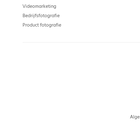
Videomarketing
Bedrijfsfotografie
Product fotografie
Alg