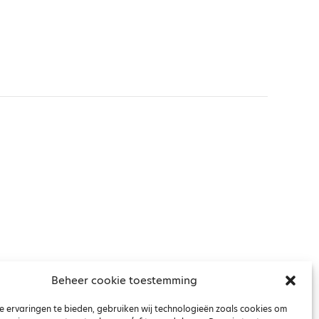
right
Beheer cookie toestemming
 ervaringen te bieden, gebruiken wij technologieën zoals cookies om